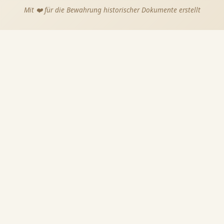
Mit ❤️ für die Bewahrung historischer Dokumente erstellt