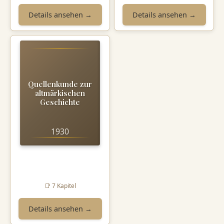
Details ansehen →
Details ansehen →
Quellenkunde zur
altmärkischen
Geschichte
1930
📑 7 Kapitel
Details ansehen →