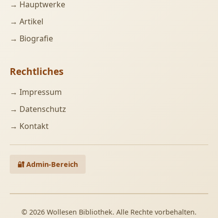
→ Hauptwerke
→ Artikel
→ Biografie
Rechtliches
→ Impressum
→ Datenschutz
→ Kontakt
🔐 Admin-Bereich
© 2026 Wollesen Bibliothek. Alle Rechte vorbehalten.