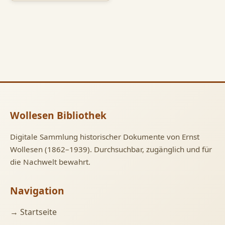
Wollesen Bibliothek
Digitale Sammlung historischer Dokumente von Ernst
Wollesen (1862–1939). Durchsuchbar, zugänglich und für
die Nachwelt bewahrt.
Navigation
→ Startseite