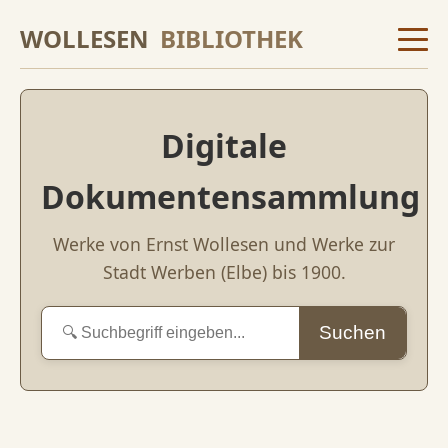
WOLLESEN
BIBLIOTHEK
Digitale
Dokumentensammlung
Werke von Ernst Wollesen und Werke zur
Stadt Werben (Elbe) bis 1900.
Suchen