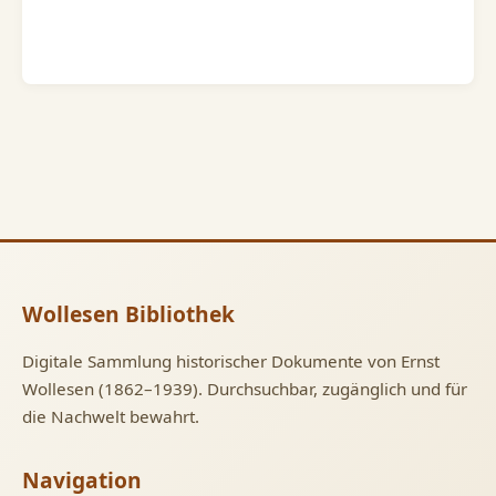
Wollesen Bibliothek
Digitale Sammlung historischer Dokumente von Ernst
Wollesen (1862–1939). Durchsuchbar, zugänglich und für
die Nachwelt bewahrt.
Navigation