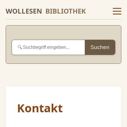
WOLLESEN
BIBLIOTHEK
Suchen
Kontakt