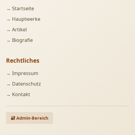
→ Startseite
→ Hauptwerke
→ Artikel
→ Biografie
Rechtliches
→ Impressum
→ Datenschutz
→ Kontakt
🔐 Admin-Bereich