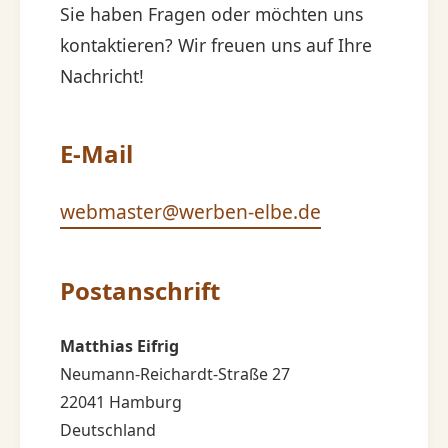
Sie haben Fragen oder möchten uns
kontaktieren? Wir freuen uns auf Ihre
Nachricht!
E-Mail
webmaster@werben-elbe.de
Postanschrift
Matthias Eifrig
Neumann-Reichardt-Straße 27
22041 Hamburg
Deutschland