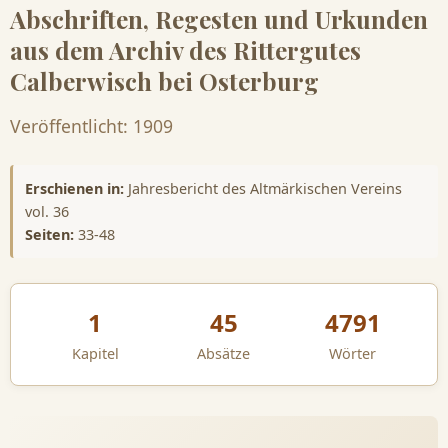
Abschriften, Regesten und Urkunden
aus dem Archiv des Rittergutes
Calberwisch bei Osterburg
Veröffentlicht: 1909
Erschienen in:
Jahresbericht des Altmärkischen Vereins
vol. 36
Seiten:
33-48
1
45
4791
Kapitel
Absätze
Wörter