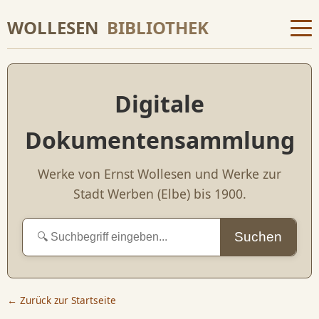
WOLLESEN
BIBLIOTHEK
Digitale
Dokumentensammlung
Werke von Ernst Wollesen und Werke zur
Stadt Werben (Elbe) bis 1900.
Suchen
← Zurück zur Startseite