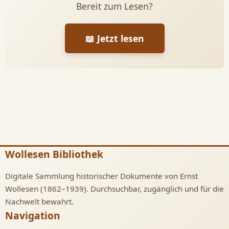
Bereit zum Lesen?
📖 Jetzt lesen
Wollesen Bibliothek
Digitale Sammlung historischer Dokumente von Ernst
Wollesen (1862–1939). Durchsuchbar, zugänglich und für die
Nachwelt bewahrt.
Navigation