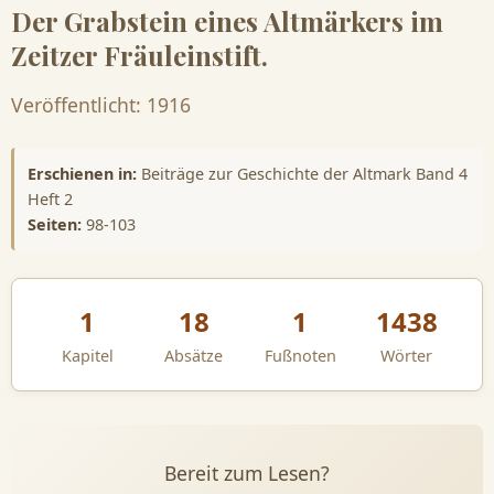
Der Grabstein eines Altmärkers im
Zeitzer Fräuleinstift.
Veröffentlicht: 1916
Erschienen in:
Beiträge zur Geschichte der Altmark Band 4
Heft 2
Seiten:
98-103
1
18
1
1438
Kapitel
Absätze
Fußnoten
Wörter
Bereit zum Lesen?