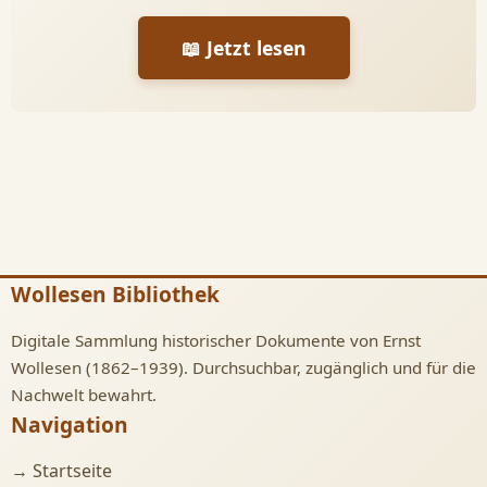
📖 Jetzt lesen
Wollesen Bibliothek
Digitale Sammlung historischer Dokumente von Ernst
Wollesen (1862–1939). Durchsuchbar, zugänglich und für die
Nachwelt bewahrt.
Navigation
→ Startseite