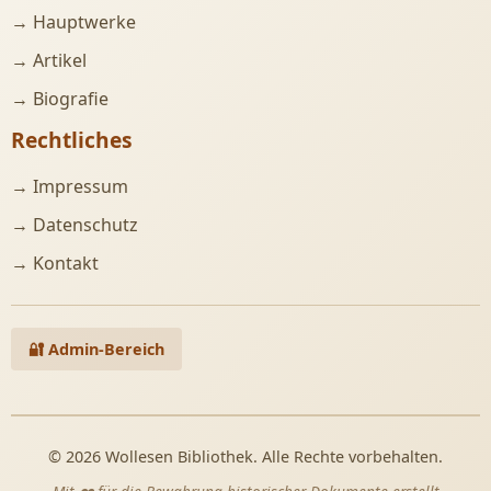
→ Hauptwerke
→ Artikel
→ Biografie
Rechtliches
→ Impressum
→ Datenschutz
→ Kontakt
🔐 Admin-Bereich
© 2026 Wollesen Bibliothek. Alle Rechte vorbehalten.