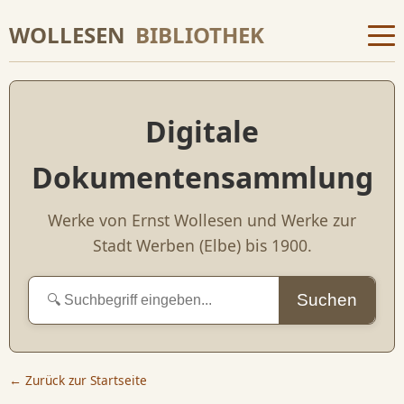
WOLLESEN
BIBLIOTHEK
Digitale
Dokumentensammlung
Werke von Ernst Wollesen und Werke zur
Stadt Werben (Elbe) bis 1900.
Suchen
← Zurück zur Startseite