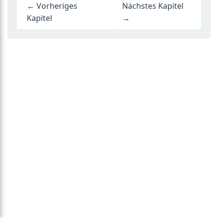
← Vorheriges
Nächstes Kapitel
Kapitel
→