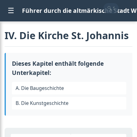
☰
Führer durch die altmärkische Stadt W
IV. Die Kirche St. Johannis
Dieses Kapitel enthält folgende
Unterkapitel:
A. Die Baugeschichte
B. Die Kunstgeschichte