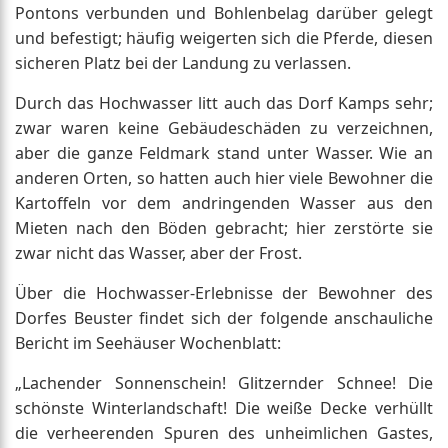
Pontons verbunden und Bohlenbelag darüber gelegt
und befestigt; häufig weigerten sich die Pferde, diesen
sicheren Platz bei der Landung zu verlassen.
Durch das Hochwasser litt auch das Dorf Kamps sehr;
zwar waren keine Gebäudeschäden zu verzeichnen,
aber die ganze Feldmark stand unter Wasser. Wie an
anderen Orten, so hatten auch hier viele Bewohner die
Kartoffeln vor dem andringenden Wasser aus den
Mieten nach den Böden gebracht; hier zerstörte sie
zwar nicht das Wasser, aber der Frost.
Über die Hochwasser-Erlebnisse der Bewohner des
Dorfes Beuster findet sich der folgende anschauliche
Bericht im Seehäuser Wochenblatt:
„Lachender Sonnenschein! Glitzernder Schnee! Die
schönste Winterlandschaft! Die weiße Decke verhüllt
die verheerenden Spuren des unheimlichen Gastes,