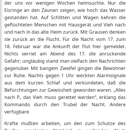
der uns vor wenigen Wochen heimsuchte. Nur die
Eisringe an den Zäunen zeigen, wie hoch das Wasser
gestanden hat. Auf Schlitten und Wagen kehren die
geflüchteten Menschen mit Hausgerät und Vieh nach
und nach in das alte Heim zurück. Mit Grausen denken
sie zurück an die Flucht. Für die Nacht vom 17. zum
18. Februar war die Ankunft der Flut hier gemeldet.
Nichts verriet am Abend des 17. die anrückende
Gefahr; ungläubig stand man vielfach den Nachrichten
gegenüber. Mit bangem Zweifel gingen die Bewohner
zur Ruhe. Nachts gegen 1 Uhr weckten Alarmsignale
aus dem kurzen Schlaf und verkündeten, daß die
Befürchtungen zur Gewissheit geworden waren. „Alles
nach P., das Vieh muss gerettet werden“, erklang das
Kommando durch den Trubel der Nacht. Andere
verfügbare
Kräfte mußten arbeiten, um den zum Schutze des