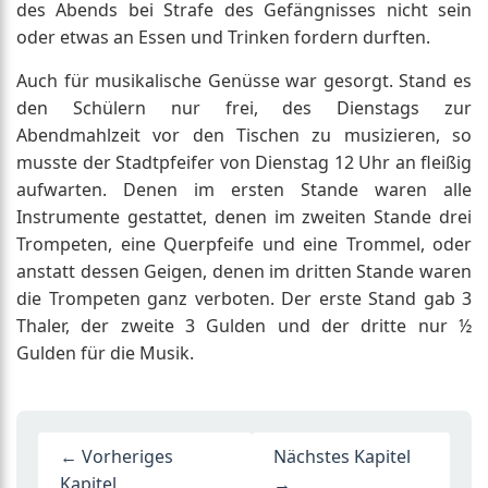
des Abends bei Strafe des Gefängnisses nicht sein
oder etwas an Essen und Trinken fordern durften.
Auch für musikalische Genüsse war gesorgt. Stand es
den Schülern nur frei, des Dienstags zur
Abendmahlzeit vor den Tischen zu musizieren, so
musste der Stadtpfeifer von Dienstag 12 Uhr an fleißig
aufwarten. Denen im ersten Stande waren alle
Instrumente gestattet, denen im zweiten Stande drei
Trompeten, eine Querpfeife und eine Trommel, oder
anstatt dessen Geigen, denen im dritten Stande waren
die Trompeten ganz verboten. Der erste Stand gab 3
Thaler, der zweite 3 Gulden und der dritte nur ½
Gulden für die Musik.
← Vorheriges
Nächstes Kapitel
Kapitel
→