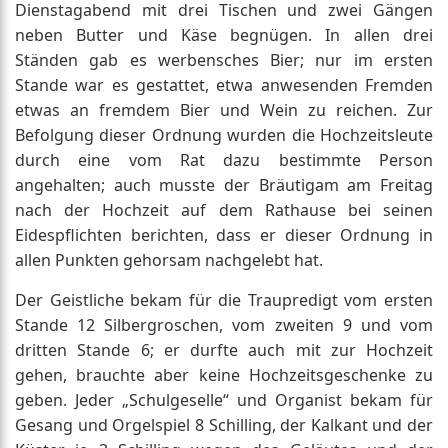
Dienstagabend mit drei Tischen und zwei Gängen
neben Butter und Käse begnügen. In allen drei
Ständen gab es werbensches Bier; nur im ersten
Stande war es gestattet, etwa anwesenden Fremden
etwas an fremdem Bier und Wein zu reichen. Zur
Befolgung dieser Ordnung wurden die Hochzeitsleute
durch eine vom Rat dazu bestimmte Person
angehalten; auch musste der Bräutigam am Freitag
nach der Hochzeit auf dem Rathause bei seinen
Eidespflichten berichten, dass er dieser Ordnung in
allen Punkten gehorsam nachgelebt hat.
Der Geistliche bekam für die Traupredigt vom ersten
Stande 12 Silbergroschen, vom zweiten 9 und vom
dritten Stande 6; er durfte auch mit zur Hochzeit
gehen, brauchte aber keine Hochzeitsgeschenke zu
geben. Jeder „Schulgeselle“ und Organist bekam für
Gesang und Orgelspiel 8 Schilling, der Kalkant und der