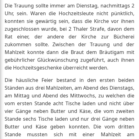
Die Trauung sollte immer am Dienstag, nachmittags 2
Uhr, sein. Waren die Hochzeitsleute nicht pünktlich,
konnten sie gewärtig sein, dass die Kirche vor ihnen
zugeschlossen wurde, bei 2 Thaler Strafe, davon dem
Rat einer, der andere der Kirche zur Bücherei
zukommen sollte. Zwischen der Trauung und der
Mahlzeit konnte dann die Braut dem Bräutigam mit
gebührlicher Glückwünschung zugeführt, auch ihnen
die Hochzeitsgeschenke überreicht werden.
Die häusliche Feier bestand in den ersten beiden
Ständen aus drei Mahlzeiten, am Abend des Dienstags,
am Mittag und Abend des Mittwochs, zu welchen die
vom ersten Stande acht Tische laden und nicht über
vier Gänge neben Butter und Käse, die vom zweiten
Stande sechs Tische laden und nur drei Gänge neben
Butter und Käse geben konnten. Die vom dritten
Stande mussten sich mit einer Mahlzeit am