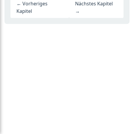
← Vorheriges
Nächstes Kapitel
Kapitel
→