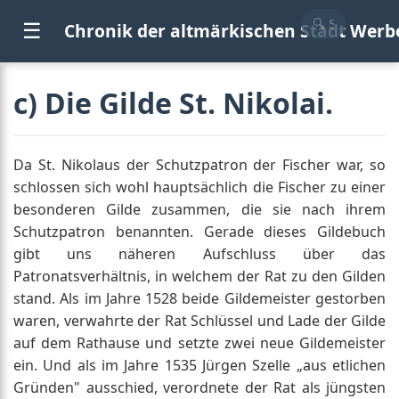
☰
Chronik der altmärkischen Stadt Werb
c) Die Gilde St. Nikolai.
Da St. Nikolaus der Schutzpatron der Fischer war, so
schlossen sich wohl hauptsächlich die Fischer zu einer
besonderen Gilde zusammen, die sie nach ihrem
Schutzpatron benannten. Gerade dieses Gildebuch
gibt uns näheren Aufschluss über das
Patronatsverhältnis, in welchem der Rat zu den Gilden
stand. Als im Jahre 1528 beide Gildemeister gestorben
waren, verwahrte der Rat Schlüssel und Lade der Gilde
auf dem Rathause und setzte zwei neue Gildemeister
ein. Und als im Jahre 1535 Jürgen Szelle „aus etlichen
Gründen" ausschied, verordnete der Rat als jüngsten