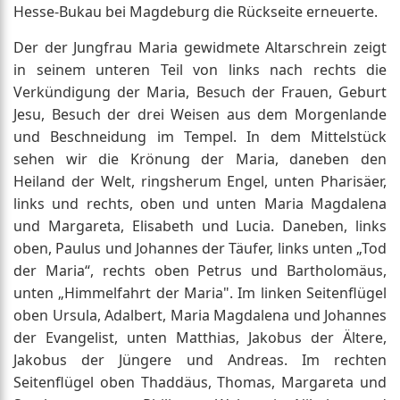
Hesse-Bukau bei Magdeburg die Rückseite erneuerte.
Der der Jungfrau Maria gewidmete Altarschrein zeigt
in seinem unteren Teil von links nach rechts die
Verkündigung der Maria, Besuch der Frauen, Geburt
Jesu, Besuch der drei Weisen aus dem Morgenlande
und Beschneidung im Tempel. In dem Mittelstück
sehen wir die Krönung der Maria, daneben den
Heiland der Welt, ringsherum Engel, unten Pharisäer,
links und rechts, oben und unten Maria Magdalena
und Margareta, Elisabeth und Lucia. Daneben, links
oben, Paulus und Johannes der Täufer, links unten „Tod
der Maria“, rechts oben Petrus und Bartholomäus,
unten „Himmelfahrt der Maria". Im linken Seitenflügel
oben Ursula, Adalbert, Maria Magdalena und Johannes
der Evangelist, unten Matthias, Jakobus der Ältere,
Jakobus der Jüngere und Andreas. Im rechten
Seitenflügel oben Thaddäus, Thomas, Margareta und