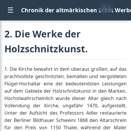
☰
Chronik der altmärkischen Stadt Werb
2. Die Werke der
Holzschnitzkunst.
1. Die Kirche bewahrt in dem überaus großen, auf das
prachtvollste geschnitzten, bemalten und vergoldeten
Flügel-Hochaltar eine der bedeutendsten Leistungen
auf dem Gebiete der Holzschnitzkunst in den Marken.
Höchstwahrscheinlich wurde dieser Altar gleich nach
Vollendung der Kirche, ungefähr 1470, aufgestellt.
Unter der Aufsicht des Professors Adler restaurierte
der Berliner Bildhauer Schweini 1868 den Altarschrein
für den Preis von 1150 Thaler, während der Maler