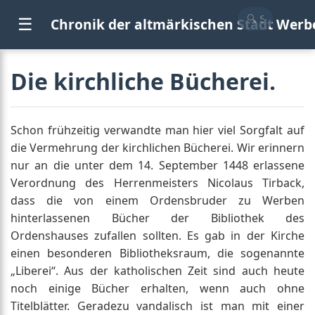
☰
Chronik der altmärkischen Stadt Werb
Die kirchliche Bücherei.
Schon frühzeitig verwandte man hier viel Sorgfalt auf
die Vermehrung der kirchlichen Bücherei. Wir erinnern
nur an die unter dem 14. September 1448 erlassene
Verordnung des Herrenmeisters Nicolaus Tirback,
dass die von einem Ordensbruder zu Werben
hinterlassenen Bücher der Bibliothek des
Ordenshauses zufallen sollten. Es gab in der Kirche
einen besonderen Bibliotheksraum, die sogenannte
„Liberei“. Aus der katholischen Zeit sind auch heute
noch einige Bücher erhalten, wenn auch ohne
Titelblätter. Geradezu vandalisch ist man mit einer