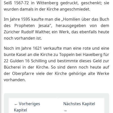
Seiß 1567-72 in Wittenberg gedruckt, geschenkt; sie
wurden damals in der Kirche angeschmiedet.
Im Jahre 1595 kaufte man die „Homilien über das Buch
des Propheten Jesaia", herausgegeben von dem
Züricher Rudolf Walther, ein Werk, das ebenfalls heute
noch vorhanden ist.
Noch im Jahre 1621 verkaufte man eine rote und eine
bunte Kasel an die Kirche zu Toppeln bei Havelberg für
22 Gulden 16 Schilling und bestimmte dieses Geld zur
Bücherei in der Kirche. So sind denn noch heute auf
der Oberpfarre viele der Kirche gehörige alte Werke
vorhanden.
← Vorheriges
Nächstes Kapitel
Kapitel
→