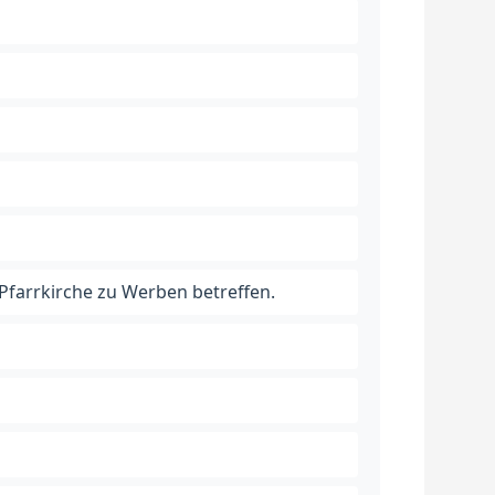
Pfarrkirche zu Werben betreffen.