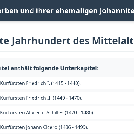
erben und ihrer ehemaligen Johannit
te Jahrhundert des Mittelalt
itel enthält folgende Unterkapitel:
 Kurfürsten Friedrich I. (1415 - 1440).
Kurfürsten Friedrich II. (1440 - 1470).
 Kurfürsten Albrecht Achilles (1470 - 1486).
 Kurfürsten Johann Cicero (1486 - 1499).