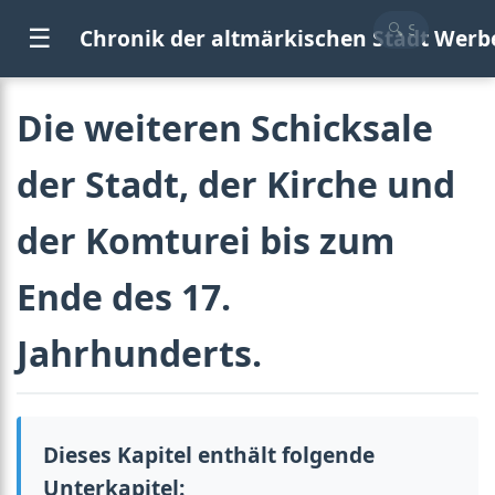
☰
Chronik der altmärkischen Stadt Werb
Die weiteren Schicksale
der Stadt, der Kirche und
der Komturei bis zum
Ende des 17.
Jahrhunderts.
Dieses Kapitel enthält folgende
Unterkapitel: