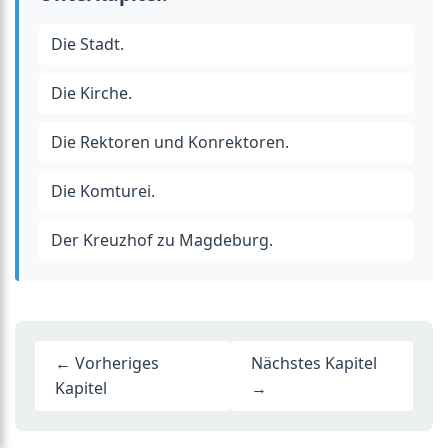
Die Stadt.
Die Kirche.
Die Rektoren und Konrektoren.
Die Komturei.
Der Kreuzhof zu Magdeburg.
← Vorheriges
Nächstes Kapitel
Kapitel
→