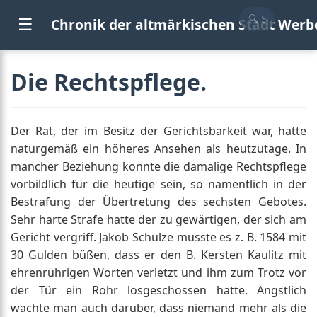
☰
Chronik der altmärkischen Stadt Werb
Die Rechtspflege.
Der Rat, der im Besitz der Gerichtsbarkeit war, hatte
naturgemäß ein höheres Ansehen als heutzutage. In
mancher Beziehung konnte die damalige Rechtspflege
vorbildlich für die heutige sein, so namentlich in der
Bestrafung der Übertretung des sechsten Gebotes.
Sehr harte Strafe hatte der zu gewärtigen, der sich am
Gericht vergriff. Jakob Schulze musste es z. B. 1584 mit
30 Gulden büßen, dass er den B. Kersten Kaulitz mit
ehrenrührigen Worten verletzt und ihm zum Trotz vor
der Tür ein Rohr losgeschossen hatte. Ängstlich
wachte man auch darüber, dass niemand mehr als die