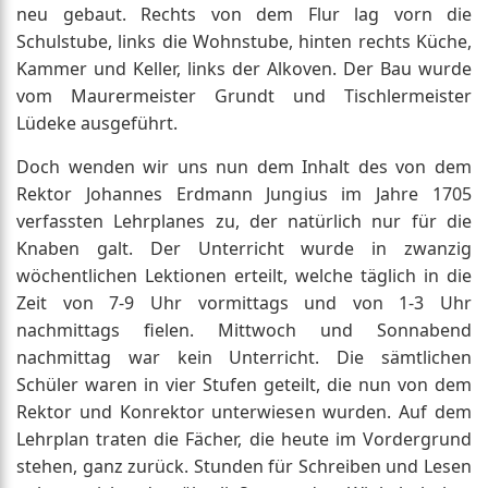
neu gebaut. Rechts von dem Flur lag vorn die
Schulstube, links die Wohnstube, hinten rechts Küche,
Kammer und Keller, links der Alkoven. Der Bau wurde
vom Maurermeister Grundt und Tischlermeister
Lüdeke ausgeführt.
Doch wenden wir uns nun dem Inhalt des von dem
Rektor Johannes Erdmann Jungius im Jahre 1705
verfassten Lehrplanes zu, der natürlich nur für die
Knaben galt. Der Unterricht wurde in zwanzig
wöchentlichen Lektionen erteilt, welche täglich in die
Zeit von 7-9 Uhr vormittags und von 1-3 Uhr
nachmittags fielen. Mittwoch und Sonnabend
nachmittag war kein Unterricht. Die sämtlichen
Schüler waren in vier Stufen geteilt, die nun von dem
Rektor und Konrektor unterwiesen wurden. Auf dem
Lehrplan traten die Fächer, die heute im Vordergrund
stehen, ganz zurück. Stunden für Schreiben und Lesen