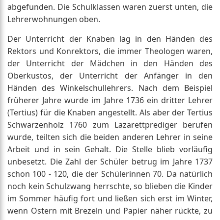
abgefunden. Die Schulklassen waren zuerst unten, die
Lehrerwohnungen oben.
Der Unterricht der Knaben lag in den Händen des
Rektors und Konrektors, die immer Theologen waren,
der Unterricht der Mädchen in den Händen des
Oberkustos, der Unterricht der Anfänger in den
Händen des Winkelschullehrers. Nach dem Beispiel
früherer Jahre wurde im Jahre 1736 ein dritter Lehrer
(Tertius) für die Knaben angestellt. Als aber der Tertius
Schwarzenholz 1760 zum Lazarettprediger berufen
wurde, teilten sich die beiden anderen Lehrer in seine
Arbeit und in sein Gehalt. Die Stelle blieb vorläufig
unbesetzt. Die Zahl der Schüler betrug im Jahre 1737
schon 100 - 120, die der Schülerinnen 70. Da natürlich
noch kein Schulzwang herrschte, so blieben die Kinder
im Sommer häufig fort und ließen sich erst im Winter,
wenn Ostern mit Brezeln und Papier näher rückte, zu