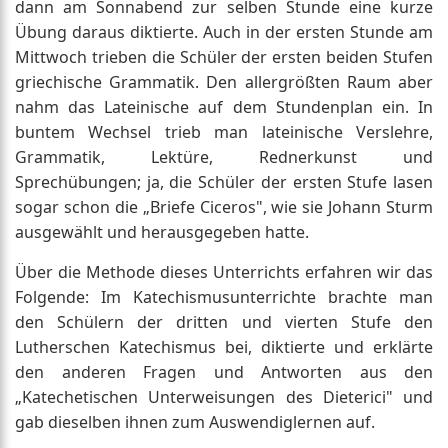
dann am Sonnabend zur selben Stunde eine kurze
Übung daraus diktierte. Auch in der ersten Stunde am
Mittwoch trieben die Schüler der ersten beiden Stufen
griechische Grammatik. Den allergrößten Raum aber
nahm das Lateinische auf dem Stundenplan ein. In
buntem Wechsel trieb man lateinische Verslehre,
Grammatik, Lektüre, Rednerkunst und
Sprechübungen; ja, die Schüler der ersten Stufe lasen
sogar schon die „Briefe Ciceros", wie sie Johann Sturm
ausgewählt und herausgegeben hatte.
Über die Methode dieses Unterrichts erfahren wir das
Folgende: Im Katechismusunterrichte brachte man
den Schülern der dritten und vierten Stufe den
Lutherschen Katechismus bei, diktierte und erklärte
den anderen Fragen und Antworten aus den
„Katechetischen Unterweisungen des Dieterici" und
gab dieselben ihnen zum Auswendiglernen auf.