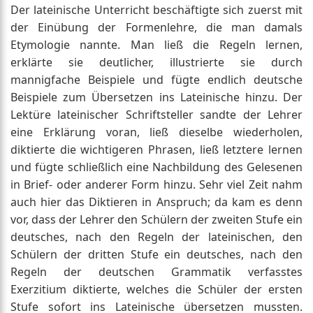
Der lateinische Unterricht beschäftigte sich zuerst mit
der Einübung der Formenlehre, die man damals
Etymologie nannte. Man ließ die Regeln lernen,
erklärte sie deutlicher, illustrierte sie durch
mannigfache Beispiele und fügte endlich deutsche
Beispiele zum Übersetzen ins Lateinische hinzu. Der
Lektüre lateinischer Schriftsteller sandte der Lehrer
eine Erklärung voran, ließ dieselbe wiederholen,
diktierte die wichtigeren Phrasen, ließ letztere lernen
und fügte schließlich eine Nachbildung des Gelesenen
in Brief- oder anderer Form hinzu. Sehr viel Zeit nahm
auch hier das Diktieren in Anspruch; da kam es denn
vor, dass der Lehrer den Schülern der zweiten Stufe ein
deutsches, nach den Regeln der lateinischen, den
Schülern der dritten Stufe ein deutsches, nach den
Regeln der deutschen Grammatik verfasstes
Exerzitium diktierte, welches die Schüler der ersten
Stufe sofort ins Lateinische übersetzen mussten.