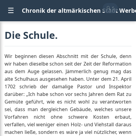
☰
Chronik der altmärkischen Stadt Werb
Die Schule.
Wir beginnen diesen Abschnitt mit der Schule, denn
wir haben dieselbe schon seit der Zeit der Reformation
aus dem Auge gelassen. Jämmerlich genug mag das
alte Schulhaus ausgesehen haben. Unter dem 21. April
1702 schrieb der damalige Pastor und Inspektor
darüber: „Ich habe schon vor sechs Jahren dem Rat zu
Gemüte geführt, wie es nicht wohl zu verantworten
sei, dass man dergleichen Gebäude, welches unsere
Vorfahren nicht ohne schwere Kosten erbaut,
verfallen, viel weniger einen Holz- und Viehstall daraus
machen ließe, sondern es wäre ja viel nützlicher, wenn