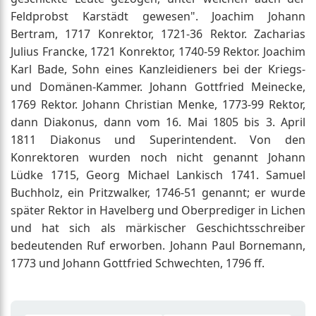
Feldprobst Karstädt gewesen". Joachim Johann
Bertram, 1717 Konrektor, 1721-36 Rektor. Zacharias
Julius Francke, 1721 Konrektor, 1740-59 Rektor. Joachim
Karl Bade, Sohn eines Kanzleidieners bei der Kriegs-
und Domänen-Kammer. Johann Gottfried Meinecke,
1769 Rektor. Johann Christian Menke, 1773-99 Rektor,
dann Diakonus, dann vom 16. Mai 1805 bis 3. April
1811 Diakonus und Superintendent. Von den
Konrektoren wurden noch nicht genannt Johann
Lüdke 1715, Georg Michael Lankisch 1741. Samuel
Buchholz, ein Pritzwalker, 1746-51 genannt; er wurde
später Rektor in Havelberg und Oberprediger in Lichen
und hat sich als märkischer Geschichtsschreiber
bedeutenden Ruf erworben. Johann Paul Bornemann,
1773 und Johann Gottfried Schwechten, 1796 ff.