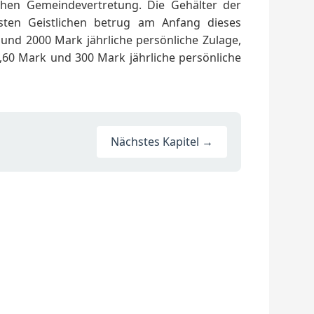
chen Gemeindevertretung. Die Gehälter der
rsten Geistlichen betrug am Anfang dieses
und 2000 Mark jährliche persönliche Zulage,
,60 Mark und 300 Mark jährliche persönliche
Nächstes Kapitel →