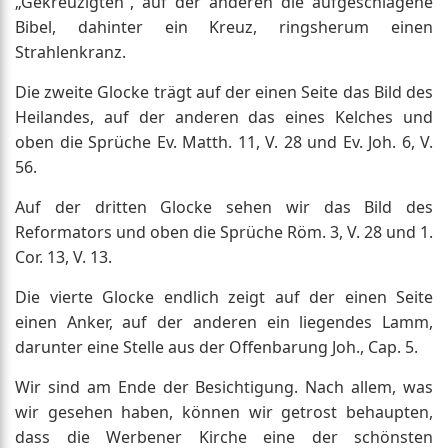
„Gekreuzigten“, auf der anderen die aufgeschlagene
Bibel, dahinter ein Kreuz, ringsherum einen
Strahlenkranz.
Die zweite Glocke trägt auf der einen Seite das Bild des
Heilandes, auf der anderen das eines Kelches und
oben die Sprüche Ev. Matth. 11, V. 28 und Ev. Joh. 6, V.
56.
Auf der dritten Glocke sehen wir das Bild des
Reformators und oben die Sprüche Röm. 3, V. 28 und 1.
Cor. 13, V. 13.
Die vierte Glocke endlich zeigt auf der einen Seite
einen Anker, auf der anderen ein liegendes Lamm,
darunter eine Stelle aus der Offenbarung Joh., Cap. 5.
Wir sind am Ende der Besichtigung. Nach allem, was
wir gesehen haben, können wir getrost behaupten,
dass die Werbener Kirche eine der schönsten