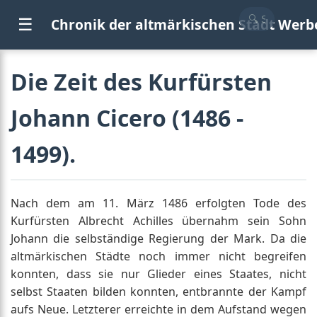
☰
Chronik der altmärkischen Stadt Werb
Die Zeit des Kurfürsten
Johann Cicero (1486 -
1499).
Nach dem am 11. März 1486 erfolgten Tode des
Kurfürsten Albrecht Achilles übernahm sein Sohn
Johann die selbständige Regierung der Mark. Da die
altmärkischen Städte noch immer nicht begreifen
konnten, dass sie nur Glieder eines Staates, nicht
selbst Staaten bilden konnten, entbrannte der Kampf
aufs Neue. Letzterer erreichte in dem Aufstand wegen