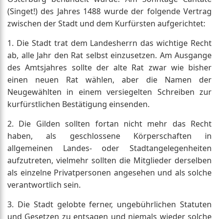
(Singet!) des Jahres 1488 wurde der folgende Vertrag
zwischen der Stadt und dem Kurfürsten aufgerichtet:
1. Die Stadt trat dem Landesherrn das wichtige Recht
ab, alle Jahr den Rat selbst einzusetzen. Am Ausgange
des Amtsjahres sollte der alte Rat zwar wie bisher
einen neuen Rat wählen, aber die Namen der
Neugewählten in einem versiegelten Schreiben zur
kurfürstlichen Bestätigung einsenden.
2. Die Gilden sollten fortan nicht mehr das Recht
haben, als geschlossene Körperschaften in
allgemeinen Landes- oder Stadtangelegenheiten
aufzutreten, vielmehr sollten die Mitglieder derselben
als einzelne Privatpersonen angesehen und als solche
verantwortlich sein.
3. Die Stadt gelobte ferner, ungebührlichen Statuten
und Gesetzen zu entsagen und niemals wieder solche