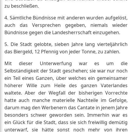
zu beschließen.
4. Sämtliche Bündnisse mit anderen wurden aufgelöst,
auch das Versprechen gegeben, niemals wieder
Bündnisse gegen die Landesherrschaft einzugehen.
5. Die Stadt gelobte, sieben Jahre lang vierteljährlich
das Biergeld, 12 Pfennig von jeder Tonne, zu zahlen.
Mit dieser Unterwerfung war es um die
Selbständigkeit der Stadt geschehen; sie war nur noch
ein Teil eines Ganzen, über welches ein gemeinsamer
höherer Wille zum Heile des ganzen Vaterlandes
waltete. Aber der Wegfall der bisherigen Vorrechte
hatte auch manche materielle Nachteile im Gefolge,
darum mag den Werbenern das Cantate in jenem Jahre
besonders schwer geworden sein. Immerhin war es
ein Glück für die Stadt, dass sie sich freiwillig demütig
unterwarf, sie hätte sonst noch mehr von ihren