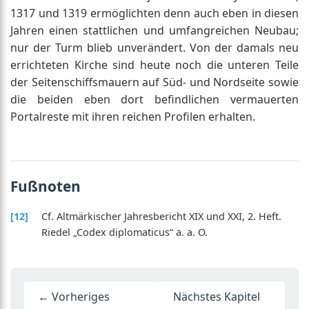
1317 und 1319 ermöglichten denn auch eben in diesen
Jahren einen stattlichen und umfangreichen Neubau;
nur der Turm blieb unverändert. Von der damals neu
errichteten Kirche sind heute noch die unteren Teile
der Seitenschiffsmauern auf Süd- und Nordseite sowie
die beiden eben dort befindlichen vermauerten
Portalreste mit ihren reichen Profilen erhalten.
Fußnoten
[12]
Cf. Altmärkischer Jahresbericht XIX und XXI, 2. Heft.
Riedel „Codex diplomaticus“ a. a. O.
← Vorheriges
Nächstes Kapitel