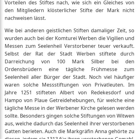
Vorteilen des Stiftes nach, wie sich ein Gleiches von
den Mitgliedern klösterlicher Stifte der Mark nicht
nachweisen lässt.
Wie bei anderen geistlichen Stiften damaliger Zeit, so
wurden auch bei der Komturei Werben die Vigilien und
Messen zum Seelenheil Verstorbener teuer verkauft.
Selbst der Rat der Stadt Werben stiftete durch
Darreichung von 100 Mark Silber bei den
Ordensbrüdern eine tägliche Frühmesse zum
Seelenheil aller Bürger der Stadt. Noch viel häufiger
waren solche Messstiftungen von Privatleuten. Im
Jahre 1251 stifteten Albert von Redekesdorf und
Hampo von Plaue Getreidehebungen, für welche eine
tägliche Messe in der Werbener Kirche gelesen werden
sollte. Besonders gingen solche Stiftungen von Witwen
aus, welche dadurch das Seelenheil ihrer verstorbenen
Gatten berieten. Auch die Markgräfin Anna gehörte zu