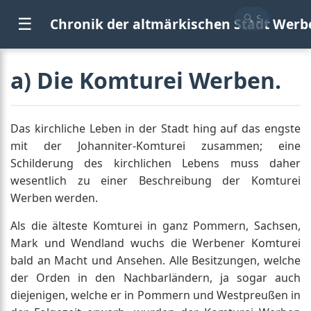
☰
Chronik der altmärkischen Stadt Werb
a) Die Komturei Werben.
Das kirchliche Leben in der Stadt hing auf das engste
mit der Johanniter-Komturei zusammen; eine
Schilderung des kirchlichen Lebens muss daher
wesentlich zu einer Beschreibung der Komturei
Werben werden.
Als die älteste Komturei in ganz Pommern, Sachsen,
Mark und Wendland wuchs die Werbener Komturei
bald an Macht und Ansehen. Alle Besitzungen, welche
der Orden in den Nachbarländern, ja sogar auch
diejenigen, welche er in Pommern und Westpreußen in