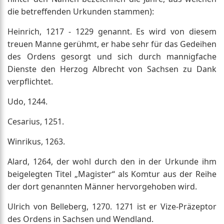
die betreffenden Urkunden stammen):
Heinrich, 1217 - 1229 genannt. Es wird von diesem
treuen Manne gerühmt, er habe sehr für das Gedeihen
des Ordens gesorgt und sich durch mannigfache
Dienste den Herzog Albrecht von Sachsen zu Dank
verpflichtet.
Udo, 1244.
Cesarius, 1251.
Winrikus, 1263.
Alard, 1264, der wohl durch den in der Urkunde ihm
beigelegten Titel „Magister“ als Komtur aus der Reihe
der dort genannten Männer hervorgehoben wird.
Ulrich von Belleberg, 1270. 1271 ist er Vize-Präzeptor
des Ordens in Sachsen und Wendland.