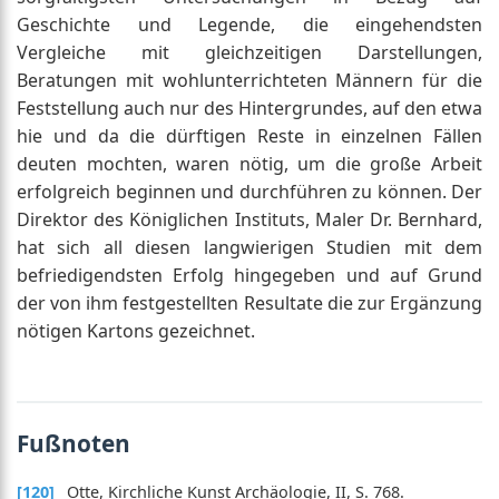
Geschichte und Legende, die eingehendsten
Vergleiche mit gleichzeitigen Darstellungen,
Beratungen mit wohlunterrichteten Männern für die
Feststellung auch nur des Hintergrundes, auf den etwa
hie und da die dürftigen Reste in einzelnen Fällen
deuten mochten, waren nötig, um die große Arbeit
erfolgreich beginnen und durchführen zu können. Der
Direktor des Königlichen Instituts, Maler Dr. Bernhard,
hat sich all diesen langwierigen Studien mit dem
befriedigendsten Erfolg hingegeben und auf Grund
der von ihm festgestellten Resultate die zur Ergänzung
nötigen Kartons gezeichnet.
Fußnoten
[120]
Otte, Kirchliche Kunst Archäologie, II, S. 768.