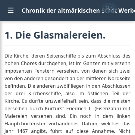
☰
Chronik der altmärkischen Stadt Werb
1. Die Glasmalereien.
Die Kirche, deren Seitenschiffe bis zum Abschluss des
hohen Chores durchgehen, ist im Ganzen mit vierzehn
imposanten Fenstern versehen, von denen sich zwei
von den anderen gesondert an der mittleren Nordseite
befinden. Die anderen zwölf liegen in den Abschlüssen
der drei Kirchenschiffe, also im östlichen Teil der
Kirche. Es dürfte unzweifelhaft sein, dass die meisten
derselben durch Kurfürst Friedrich II. (Eisenzahn) mit
Malereien versehen sind. Ein noch in dem linken
Hauptchorfenster vorhandenes Datum, welches das
Jahr 1467 angibt, führt auf diese Annahme. Nicht