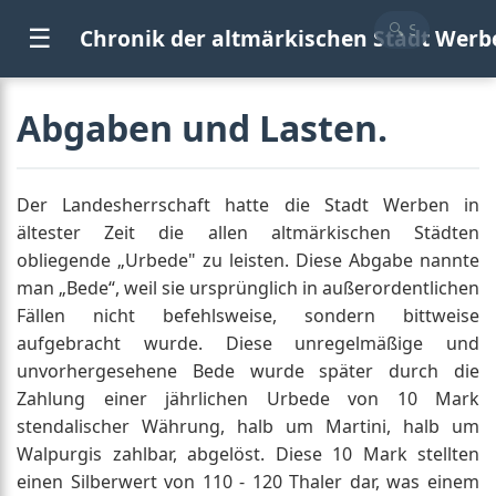
☰
Chronik der altmärkischen Stadt Werb
Abgaben und Lasten.
Der Landesherrschaft hatte die Stadt Werben in
ältester Zeit die allen altmärkischen Städten
obliegende „Urbede" zu leisten. Diese Abgabe nannte
man „Bede“, weil sie ursprünglich in außerordentlichen
Fällen nicht befehlsweise, sondern bittweise
aufgebracht wurde. Diese unregelmäßige und
unvorhergesehene Bede wurde später durch die
Zahlung einer jährlichen Urbede von 10 Mark
stendalischer Währung, halb um Martini, halb um
Walpurgis zahlbar, abgelöst. Diese 10 Mark stellten
einen Silberwert von 110 - 120 Thaler dar, was einem