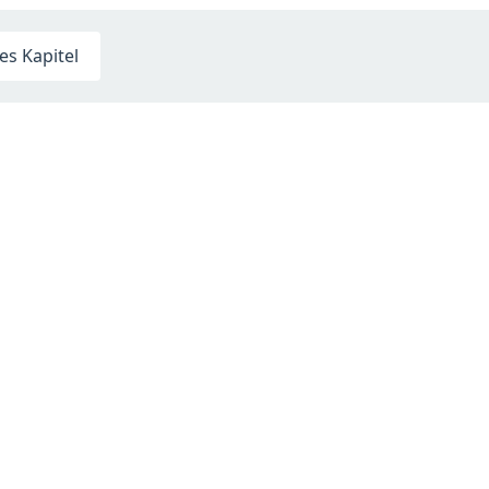
s Kapitel