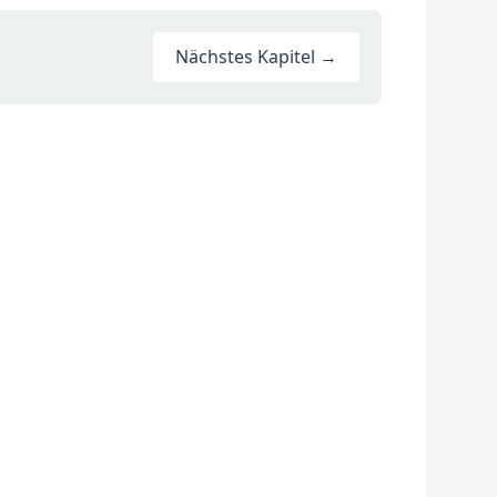
Nächstes Kapitel →