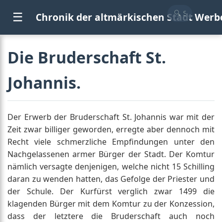
☰
Chronik der altmärkischen Stadt Werb
Die Bruderschaft St.
Johannis.
Der Erwerb der Bruderschaft St. Johannis war mit der
Zeit zwar billiger geworden, erregte aber dennoch mit
Recht viele schmerzliche Empfindungen unter den
Nachgelassenen armer Bürger der Stadt. Der Komtur
nämlich versagte denjenigen, welche nicht 15 Schilling
daran zu wenden hatten, das Gefolge der Priester und
der Schule. Der Kurfürst verglich zwar 1499 die
klagenden Bürger mit dem Komtur zu der Konzession,
dass der letztere die Bruderschaft auch noch