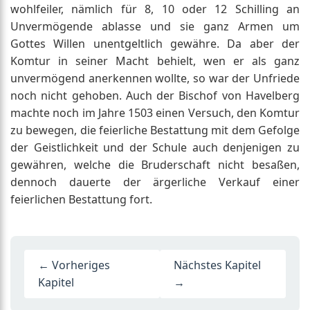
wohlfeiler, nämlich für 8, 10 oder 12 Schilling an
Unvermögende ablasse und sie ganz Armen um
Gottes Willen unentgeltlich gewähre. Da aber der
Komtur in seiner Macht behielt, wen er als ganz
unvermögend anerkennen wollte, so war der Unfriede
noch nicht gehoben. Auch der Bischof von Havelberg
machte noch im Jahre 1503 einen Versuch, den Komtur
zu bewegen, die feierliche Bestattung mit dem Gefolge
der Geistlichkeit und der Schule auch denjenigen zu
gewähren, welche die Bruderschaft nicht besaßen,
dennoch dauerte der ärgerliche Verkauf einer
feierlichen Bestattung fort.
← Vorheriges
Nächstes Kapitel
Kapitel
→